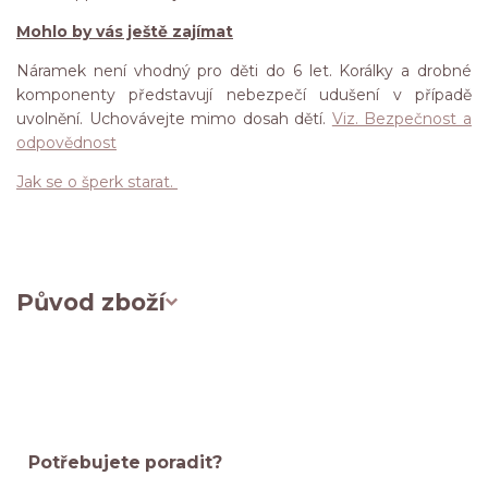
Mohlo by vás ještě zajímat
Náramek není vhodný pro děti do 6 let. Korálky a drobné
komponenty představují nebezpečí udušení v případě
uvolnění. Uchovávejte mimo dosah dětí.
Viz. Bezpečnost a
odpovědnost
Jak se o šperk starat.
Původ zboží
Potřebujete poradit?