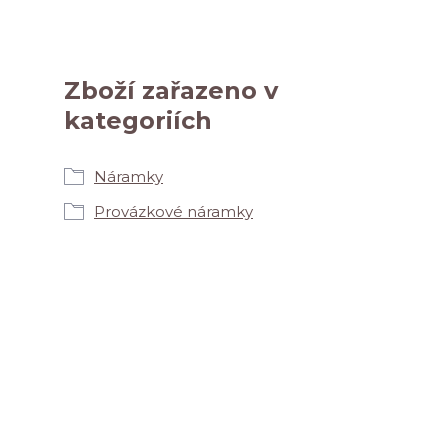
Zboží zařazeno v
kategoriích
Náramky
Provázkové náramky