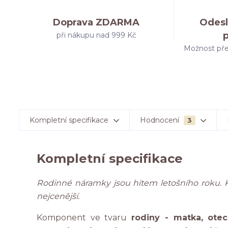
Doprava ZDARMA
Odesl
při nákupu nad 999 Kč
Možnost pře
Kompletní specifikace
Hodnocení
3
Kompletní specifikace
Rodinné náramky jsou hitem letošního roku. 
nejcenější.
Komponent ve tvaru
rodiny - matka, ote