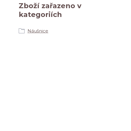
Zboží zařazeno v
kategoriích
Náušnice