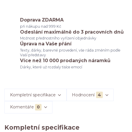
Doprava ZDARMA
při nákupu nad 999 Kč
Odeslání maximálně do 3 pracovních dnů
Možnost přednostního vyřízení objednávky
Úprava na Vaše přání
Texty, dárky, barevné provedení, vše ráda změním podle
Vaší představy
Více než 10 000 prodaných náramků
Dárky, které už rozdaly tisíce emocí
Kompletní specifikace
Hodnocení
4
Komentáře
0
Kompletní specifikace