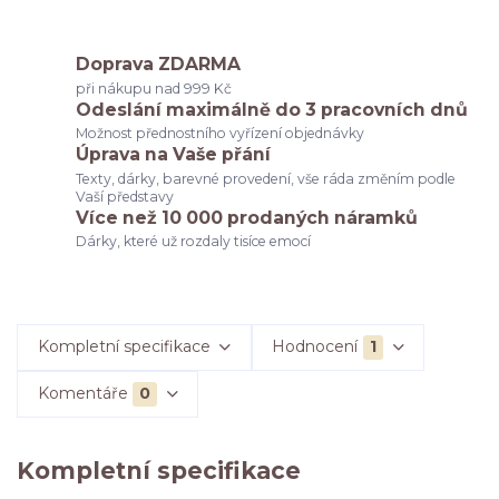
Doprava ZDARMA
při nákupu nad 999 Kč
Odeslání maximálně do 3 pracovních dnů
Možnost přednostního vyřízení objednávky
Úprava na Vaše přání
Texty, dárky, barevné provedení, vše ráda změním podle
Vaší představy
Více než 10 000 prodaných náramků
Dárky, které už rozdaly tisíce emocí
Kompletní specifikace
Hodnocení
1
Komentáře
0
Kompletní specifikace