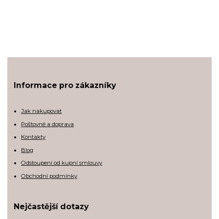
Informace pro zákazníky
Jak nakupovat
Poštovné a doprava
Kontakty
Blog
Odstoupení od kupní smlouvy
Obchodní podmínky
Nejčastější dotazy