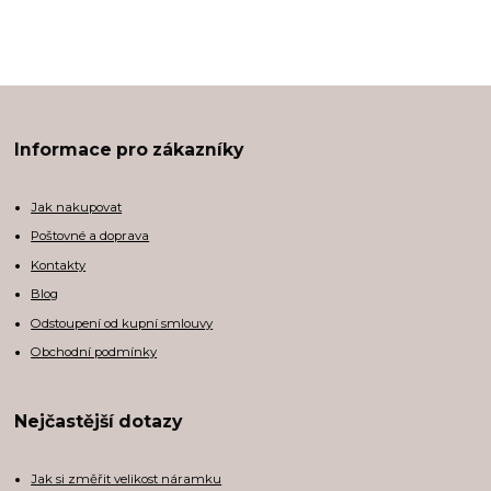
Informace pro zákazníky
Jak nakupovat
Poštovné a doprava
Kontakty
Blog
Odstoupení od kupní smlouvy
Obchodní podmínky
Nejčastější dotazy
Jak si změřit velikost náramku