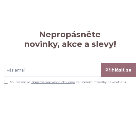
Nepropásněte
novinky, akce a slevy!
Přihlásit se
Souhlasím se
zpracováním osobních údajů
za účelem rozesílky newsletteru.