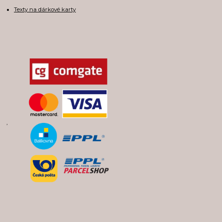
Texty na dárkové karty
,