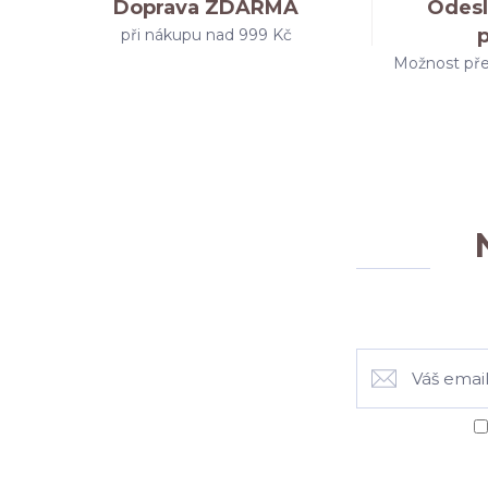
Doprava ZDARMA
Odesl
při nákupu nad 999 Kč
Možnost pře