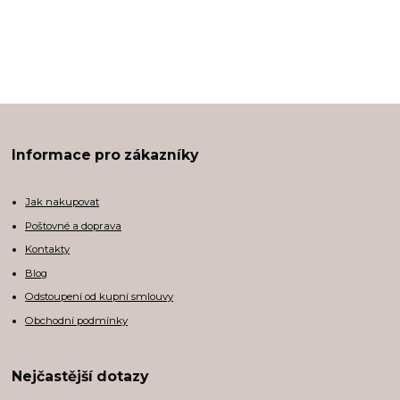
Informace pro zákazníky
Jak nakupovat
Poštovné a doprava
Kontakty
Blog
Odstoupení od kupní smlouvy
Obchodní podmínky
Nejčastější dotazy