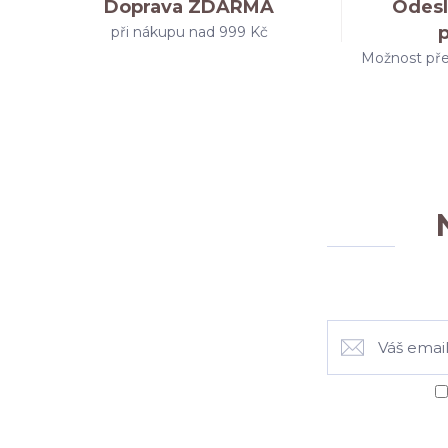
Doprava ZDARMA
Odesl
při nákupu nad 999 Kč
Možnost pře