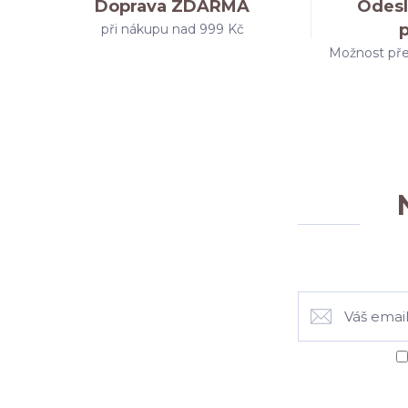
Doprava ZDARMA
Odesl
při nákupu nad 999 Kč
Možnost pře