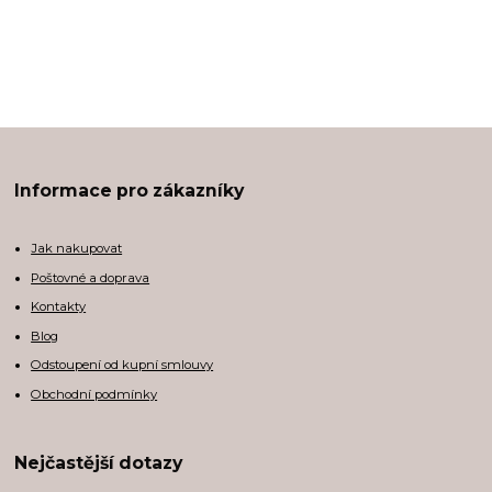
Informace pro zákazníky
Jak nakupovat
Poštovné a doprava
Kontakty
Blog
Odstoupení od kupní smlouvy
Obchodní podmínky
Nejčastější dotazy