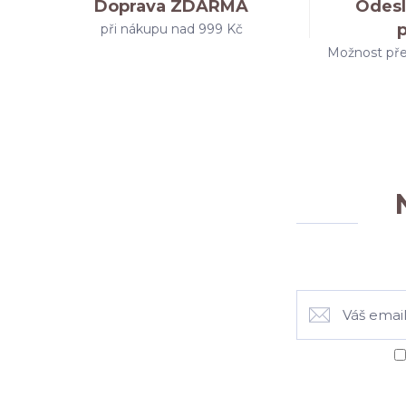
Doprava ZDARMA
Odesl
při nákupu nad 999 Kč
Možnost pře