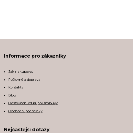
Informace pro zákazníky
Jak nakupovat
Poštovné a doprava
Kontakty
Blog
Odstoupení od kupní smlouvy
Obchodní podmínky
Nejčastější dotazy