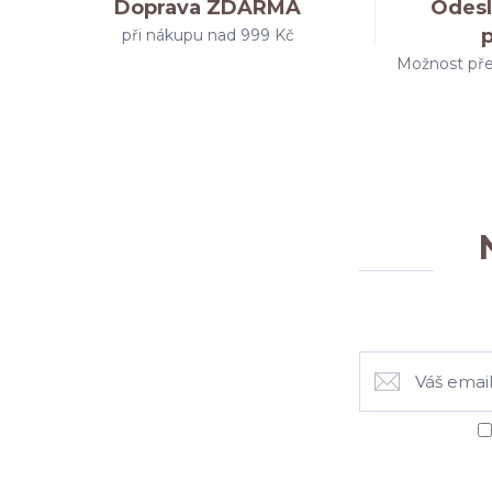
Doprava ZDARMA
Odesl
při nákupu nad 999 Kč
Možnost pře