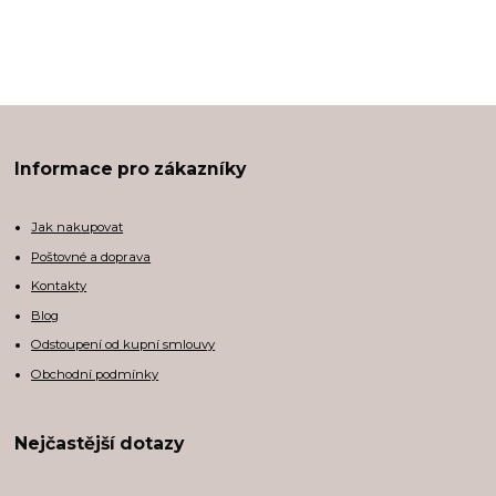
Informace pro zákazníky
Jak nakupovat
Poštovné a doprava
Kontakty
Blog
Odstoupení od kupní smlouvy
Obchodní podmínky
Nejčastější dotazy