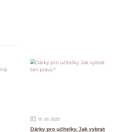
13
05
2025
Dárky pro učitelky. Jak vybrat