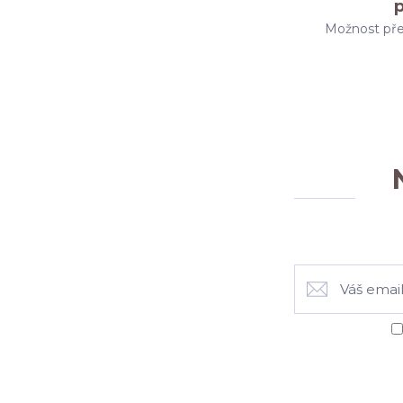
Možnost pře